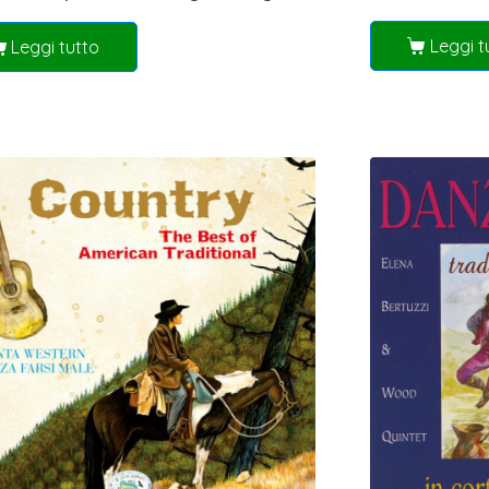
Leggi t
Leggi tutto