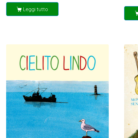
Leggi tutto