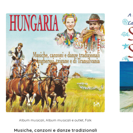
Album musicali
,
Album musicali e outlet
,
Folk
Musiche, canzoni e danze tradizionali