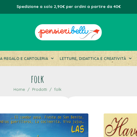
Spedizione a solo 2,90€ per ordini a partire da 40€
DA REGALO E CARTOLERIA
LETTURE, DIDATTICA E CREATIVITÀ
folk
Home
Prodotti
folk