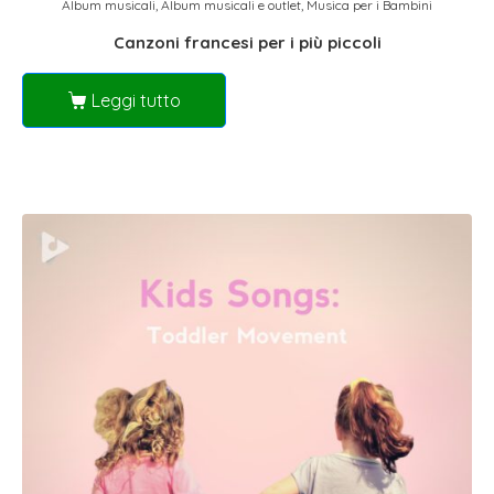
Album musicali
,
Album musicali e outlet
,
Musica per i Bambini
Canzoni francesi per i più piccoli
Leggi tutto