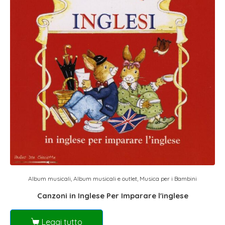
Album musicali
,
Album musicali e outlet
,
Musica per i Bambini
Canzoni in Inglese Per Imparare l'inglese
Leggi tutto