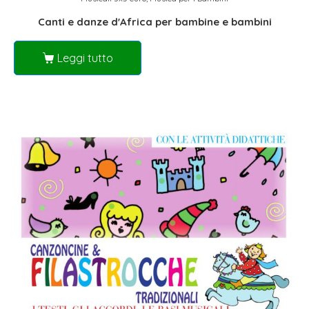
Canti e danze d'Africa per bambine e bambini
Leggi tutto