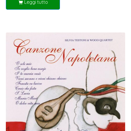
Leggi tutto