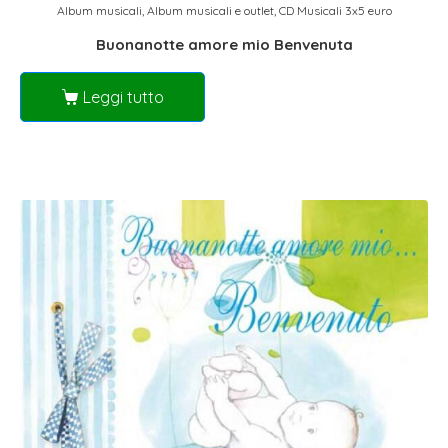
Album musicali
,
Album musicali e outlet
,
CD Musicali 3x5 euro
Buonanotte amore mio Benvenuta
Leggi tutto