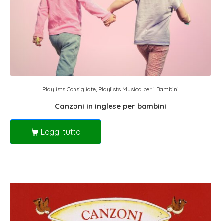
Playlists Consigliate
,
Playlists Musica per i Bambini
Canzoni in inglese per bambini
Leggi tutto