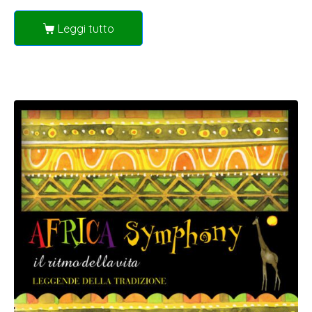
Leggi tutto