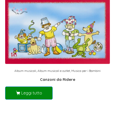
Album musicali
,
Album musicali e outlet
,
Musica per i Bambini
Canzoni da Ridere
Leggi tutto