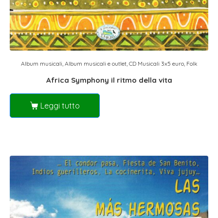
Album musicali
,
Album musicali e outlet
,
CD Musicali 3x5 euro
,
Folk
Africa Symphony il ritmo della vita
Leggi tutto