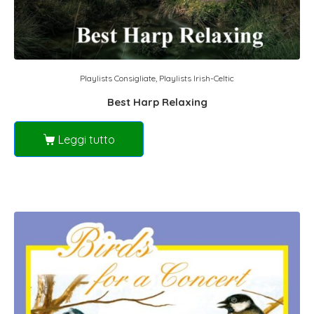
Playlists Consigliate
,
Playlists Irish-Celtic
Best Harp Relaxing
Leggi tutto