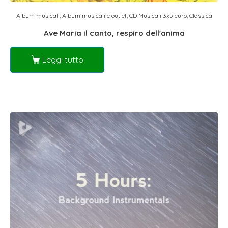
Album musicali
,
Album musicali e outlet
,
CD Musicali 3x5 euro
,
Classica
Ave Maria il canto, respiro dell'anima
Leggi tutto