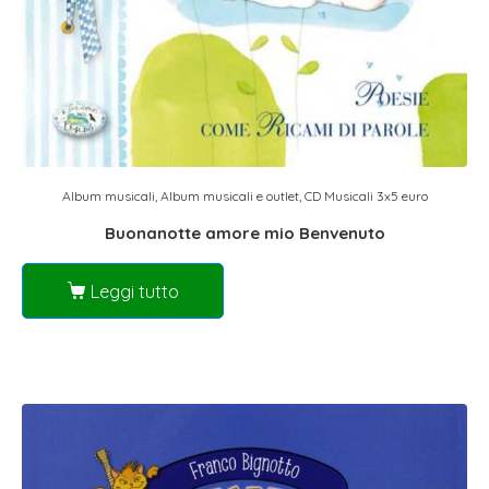
Album musicali
,
Album musicali e outlet
,
CD Musicali 3x5 euro
Buonanotte amore mio Benvenuto
Leggi tutto