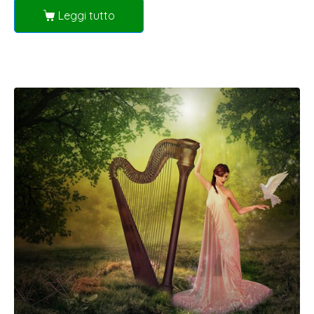
Leggi tutto