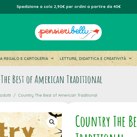
Spedizione a solo 2,90€ per ordini a partire da 40€
DA REGALO E CARTOLERIA
LETTURE, DIDATTICA E CREATIVITÀ
The Best of American Traditional
odotti
Country The Best of American Traditional
Country The B