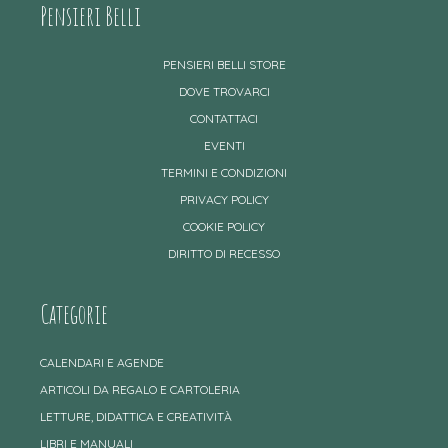
Pensieri Belli
PENSIERI BELLI STORE
DOVE TROVARCI
CONTATTACI
EVENTI
TERMINI E CONDIZIONI
PRIVACY POLICY
COOKIE POLICY
DIRITTO DI RECESSO
Categorie
CALENDARI E AGENDE
ARTICOLI DA REGALO E CARTOLERIA
LETTURE, DIDATTICA E CREATIVITÀ
LIBRI E MANUALI