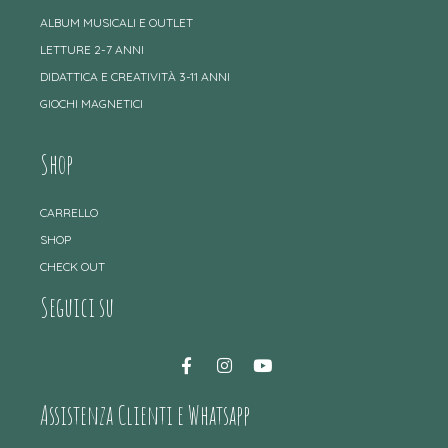
ALBUM MUSICALI E OUTLET
LETTURE 2-7 ANNI
DIDATTICA E CREATIVITÀ 3-11 ANNI
GIOCHI MAGNETICI
Shop
CARRELLO
SHOP
CHECK OUT
Seguici su
Assistenza Clienti e Whatsapp