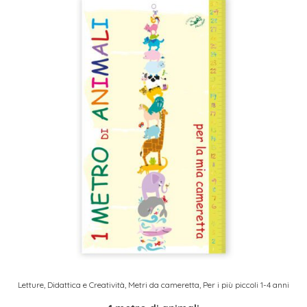
Letture, Didattica e Creatività
,
Metri da cameretta
,
Per i più piccoli 1-4 anni