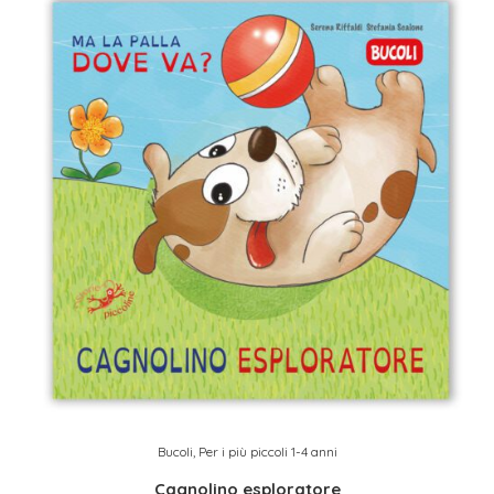
Bucoli
,
Per i più piccoli 1-4 anni
Cagnolino esploratore