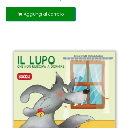
Aggiungi al carrello