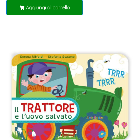
Aggiungi al carrello