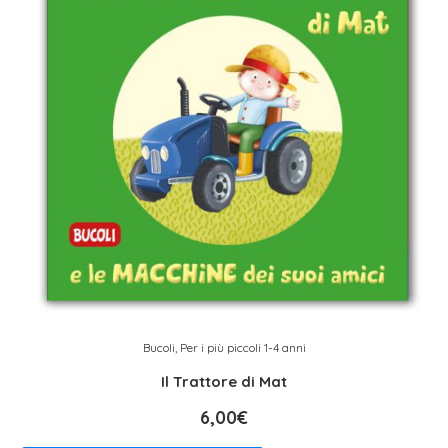
Bucoli
,
Per i più piccoli 1-4 anni
Il Trattore di Mat
6,00
€