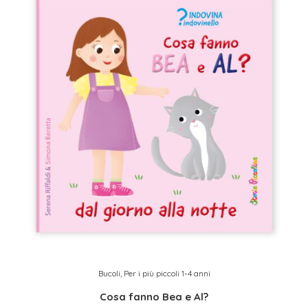
Bucoli
,
Per i più piccoli 1-4 anni
Cosa fanno Bea e Al?