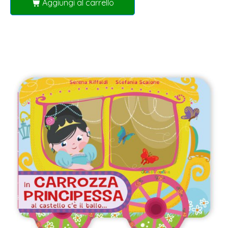
Aggiungi al carrello