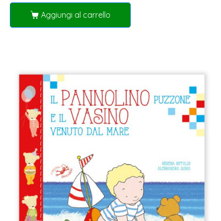
Aggiungi al carrello