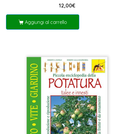
12,00
€
Aggiungi al carrello