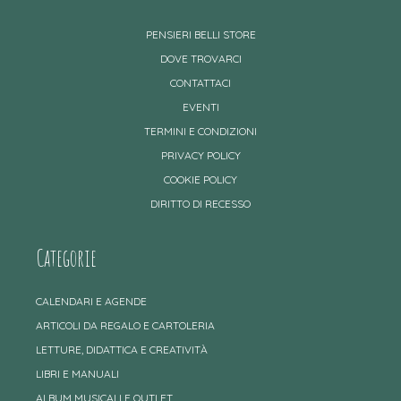
PENSIERI BELLI STORE
DOVE TROVARCI
CONTATTACI
EVENTI
TERMINI E CONDIZIONI
PRIVACY POLICY
COOKIE POLICY
DIRITTO DI RECESSO
Categorie
CALENDARI E AGENDE
ARTICOLI DA REGALO E CARTOLERIA
LETTURE, DIDATTICA E CREATIVITÀ
LIBRI E MANUALI
ALBUM MUSICALI E OUTLET