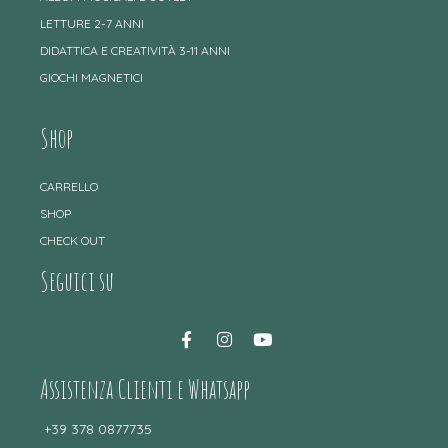
LETTURE 2-7 ANNI
DIDATTICA E CREATIVITÀ 3-11 ANNI
GIOCHI MAGNETICI
Shop
CARRELLO
SHOP
CHECK OUT
Seguici su
Assistenza Clienti e Whatsapp
+39 378 0877735