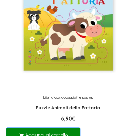
Libri gioco, accoppiati e pop up
Puzzle Animali della Fattoria
6,90
€
Aggiungi al carrello