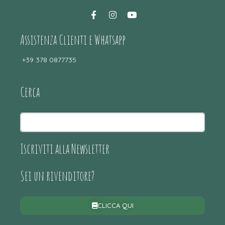
Assistenza Clienti e Whatsapp
+39 378 0877735
Cerca
Iscriviti alla Newsletter
Sei un rivenditore?
CLICCA QUI