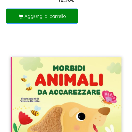
Aggiungi al carrello