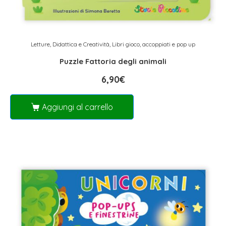
Letture, Didattica e Creatività
,
Libri gioco, accoppiati e pop up
Puzzle Fattoria degli animali
6,90
€
Aggiungi al carrello