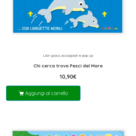
Libri gioco, accoppiati e pop up
Chi cerca trova Pesci del Mare
10,90
€
Aggiungi al carrello