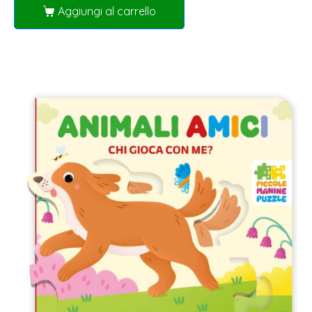
Aggiungi al carrello