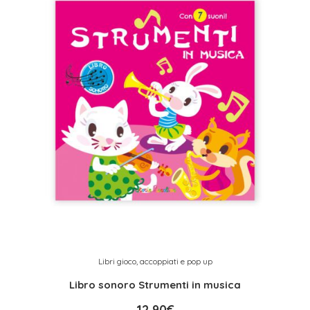
Libri gioco, accoppiati e pop up
Libro sonoro Strumenti in musica
12,90
€