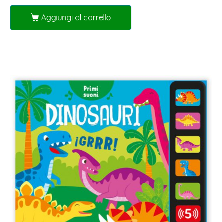
Aggiungi al carrello