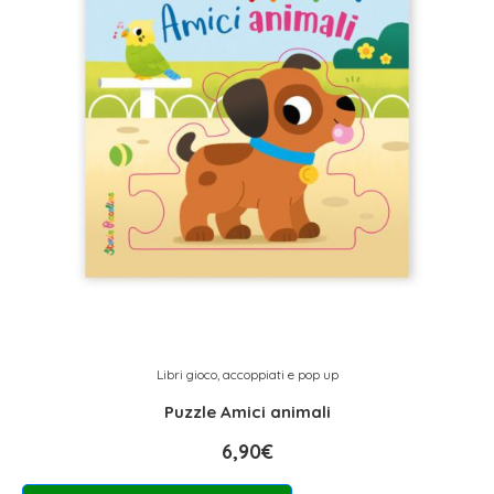
Libri gioco, accoppiati e pop up
Puzzle Amici animali
6,90
€