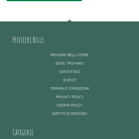
Pensieri Belli
PENSIERI BELLI STORE
DOVE TROVARCI
CONTATTACI
EVENTI
TERMINI E CONDIZIONI
PRIVACY POLICY
COOKIE POLICY
DIRITTO DI RECESSO
Categorie