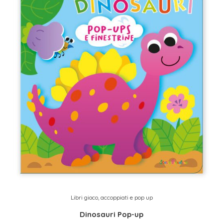
Libri gioco, accoppiati e pop up
Dinosauri Pop-up