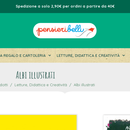
Spedizione a solo 2,90€ per ordini a partire da 40€
DA REGALO E CARTOLERIA
LETTURE, DIDATTICA E CREATIVITÀ
Albi illustrati
dotti
Letture, Didattica e Creatività
Albi illustrati