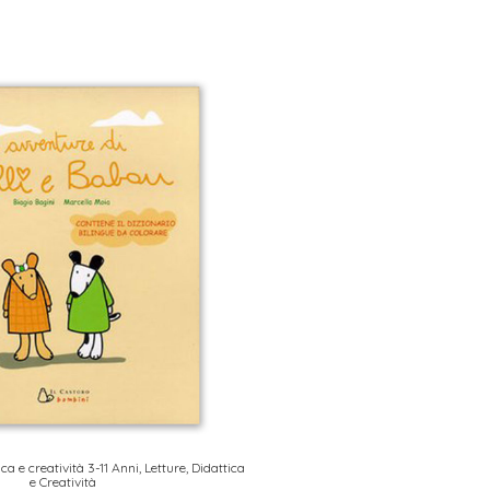
ica e creatività 3-11 Anni
,
Letture, Didattica
e Creatività