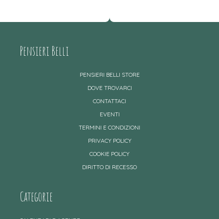
Pensieri Belli
PENSIERI BELLI STORE
DOVE TROVARCI
CONTATTACI
EVENTI
TERMINI E CONDIZIONI
PRIVACY POLICY
COOKIE POLICY
DIRITTO DI RECESSO
Categorie