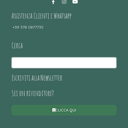
Assistenza Clienti e Whatsapp
+39 378 0877735
Cerca
Iscriviti alla Newsletter
Sei un rivenditore?
CLICCA QUI