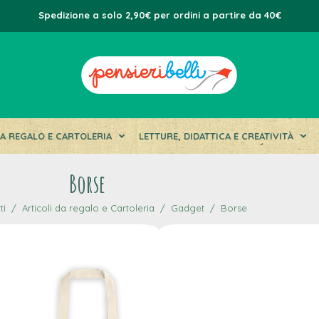
Spedizione a solo 2,90€ per ordini a partire da 40€
DA REGALO E CARTOLERIA
LETTURE, DIDATTICA E CREATIVITÀ
Borse
ti
Articoli da regalo e Cartoleria
Gadget
Borse