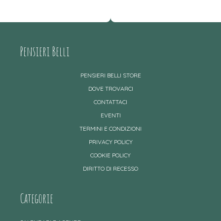
Pensieri Belli
PENSIERI BELLI STORE
DOVE TROVARCI
CONTATTACI
EVENTI
TERMINI E CONDIZIONI
PRIVACY POLICY
COOKIE POLICY
DIRITTO DI RECESSO
Categorie