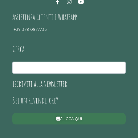
Assistenza Clienti e Whatsapp
+39 378 0877735
Cerca
Iscriviti alla Newsletter
Sei un rivenditore?
CLICCA QUI