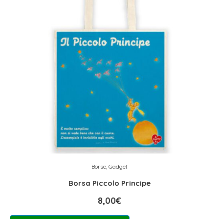
Borse
,
Gadget
Borsa Piccolo Principe
8,00
€