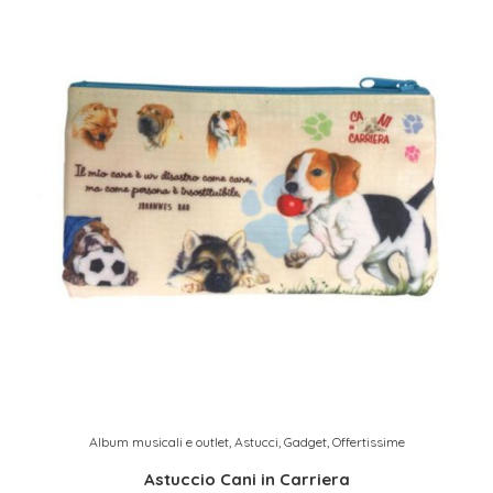
Album musicali e outlet
,
Astucci
,
Gadget
,
Offertissime
Astuccio Cani in Carriera