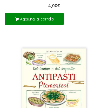
4,00
€
Aggiungi al carrello