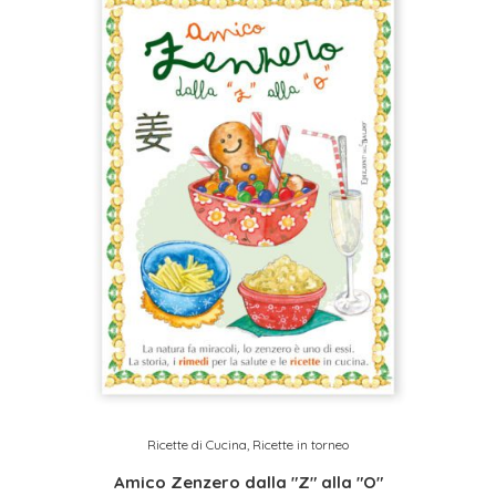
Ricette di Cucina
,
Ricette in torneo
Amico Zenzero dalla "Z" alla "O"