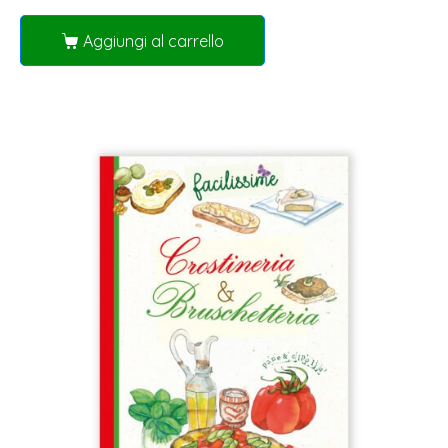
Aggiungi al carrello