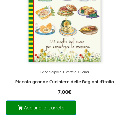
Pane e cipolla
,
Ricette di Cucina
Piccolo grande Cuciniere delle Regioni d'Italia
7,00
€
Aggiungi al carrello