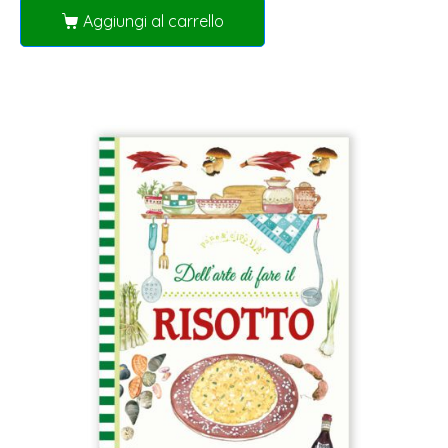
Aggiungi al carrello