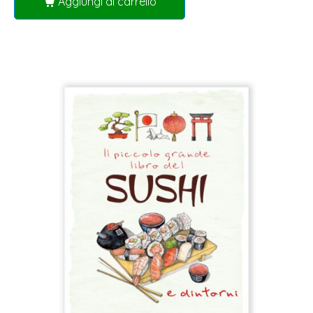
Aggiungi al carrello