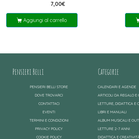
7,00
€
Aggiungi al carrello
Pensieri Belli
Categorie
PENSIERI BELLI STORE
CALENDARI E AGENDE
DOVE TROVARCI
ARTICOLI DA REGALO E
CONTATTACI
LETTURE, DIDATTICA E 
EVENTI
LIBRI E MANUALI
TERMINI E CONDIZIONI
ALBUM MUSICALI E OU
PRIVACY POLICY
LETTURE 2-7 ANNI
COOKIE POLICY
DIDATTICA E CREATIVITÀ