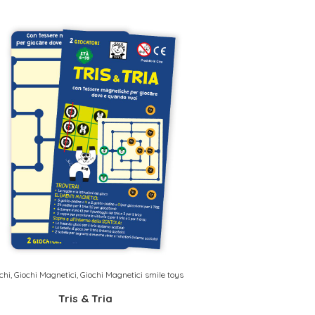
chi
,
Giochi Magnetici
,
Giochi Magnetici smile toys
Tris & Tria