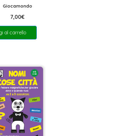
Giocamondo
7,00
€
i al carrello