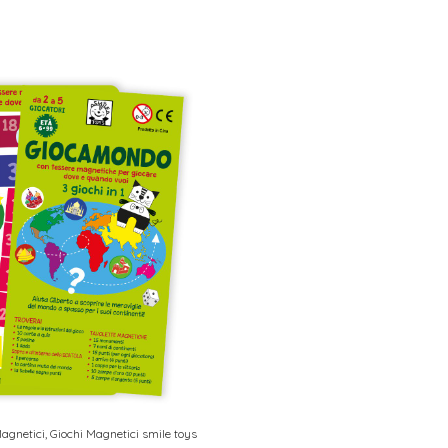
Magnetici
,
Giochi Magnetici smile toys