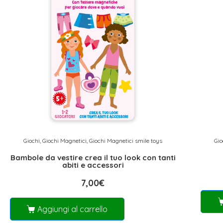
Giochi
,
Giochi Magnetici
,
Giochi Magnetici smile toys
Gio
Bambole da vestire crea il tuo look con tanti
abiti e accessori
7,00
€
Aggiungi al carrello