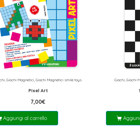
chi
,
Giochi Magnetici
,
Giochi Magnetici smile toys
Giochi
,
Giochi 
Pixel Art
7,00
€
Aggiungi al carrello
Aggiung