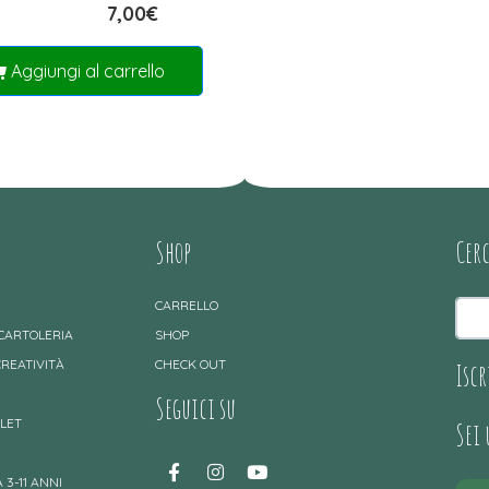
7,00
€
Aggiungi al carrello
Shop
Cer
CARRELLO
 CARTOLERIA
SHOP
CREATIVITÀ
CHECK OUT
Iscr
Seguici su
TLET
Sei
 3-11 ANNI