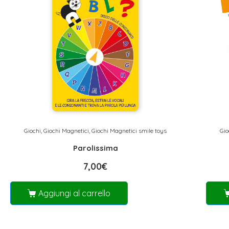
Giochi
,
Giochi Magnetici
,
Giochi Magnetici smile toys
Gio
Parolissima
7,00
€
Aggiungi al carrello