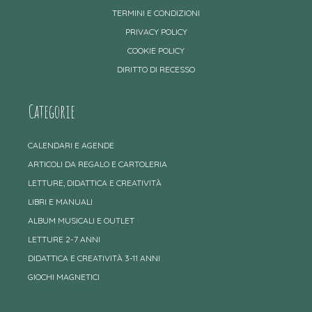
TERMINI E CONDIZIONI
PRIVACY POLICY
COOKIE POLICY
DIRITTO DI RECESSO
Categorie
CALENDARI E AGENDE
ARTICOLI DA REGALO E CARTOLERIA
LETTURE, DIDATTICA E CREATIVITÀ
LIBRI E MANUALI
ALBUM MUSICALI E OUTLET
LETTURE 2-7 ANNI
DIDATTICA E CREATIVITÀ 3-11 ANNI
GIOCHI MAGNETICI