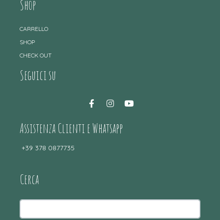
Shop
CARRELLO
SHOP
CHECK OUT
Seguici su
Assistenza Clienti e Whatsapp
+39 378 0877735
Cerca