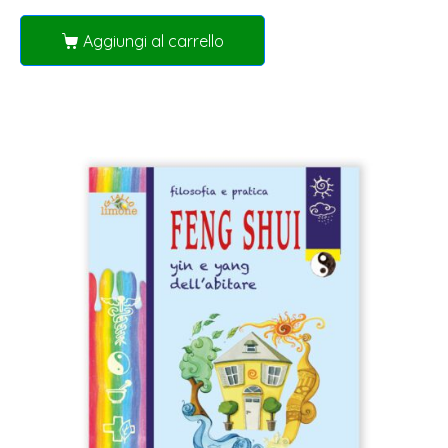
Aggiungi al carrello