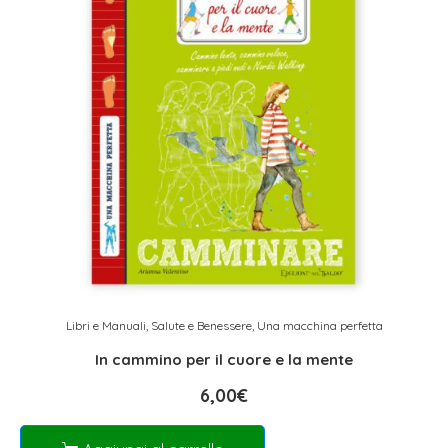
Libri e Manuali
,
Salute e Benessere
,
Una macchina perfetta
In cammino per il cuore e la mente
6,00
€