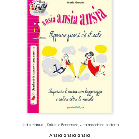
Libri e Manuali
,
Salute e Benessere
,
Una macchina perfetta
Ansia ansia ansia