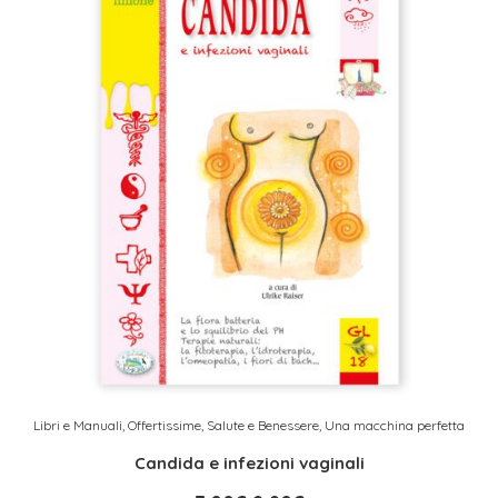
Libri e Manuali
,
Offertissime
,
Salute e Benessere
,
Una macchina perfetta
Candida e infezioni vaginali