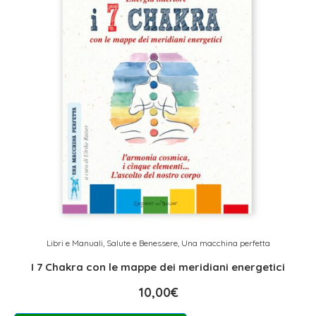
Libri e Manuali
,
Salute e Benessere
,
Una macchina perfetta
I 7 Chakra con le mappe dei meridiani energetici
10,00
€