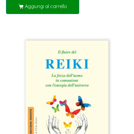
Aggiungi al carrello