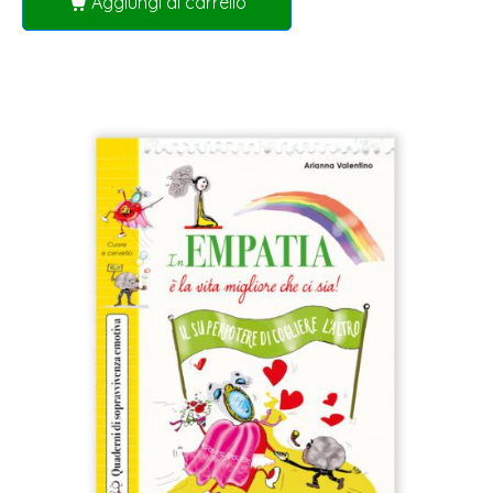
Aggiungi al carrello