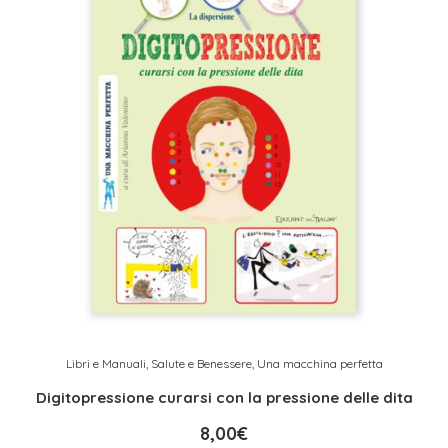
Libri e Manuali
,
Salute e Benessere
,
Una macchina perfetta
Digitopressione curarsi con la pressione delle dita
8,00
€