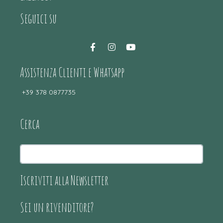
Seguici su
Assistenza Clienti e Whatsapp
+39 378 0877735
Cerca
Iscriviti alla Newsletter
Sei un rivenditore?