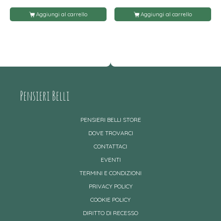
Aggiungi al carrello
Aggiungi al carrello
Pensieri Belli
PENSIERI BELLI STORE
DOVE TROVARCI
CONTATTACI
EVENTI
TERMINI E CONDIZIONI
PRIVACY POLICY
COOKIE POLICY
DIRITTO DI RECESSO