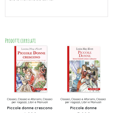
Prodotti correlati
Classici, Classici e Aforismi, Classici
Classici, Classici e Aforismi, Classici
per ragazzi, Libri e Manuali
per ragazzi, Libri e Manuali
Piccole donne crescono
Piccole donne