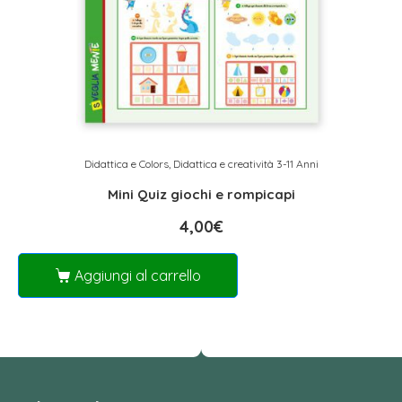
Didattica e Colors
,
Didattica e creatività 3-11 Anni
Mini Quiz giochi e rompicapi
4,00
€
Aggiungi al carrello