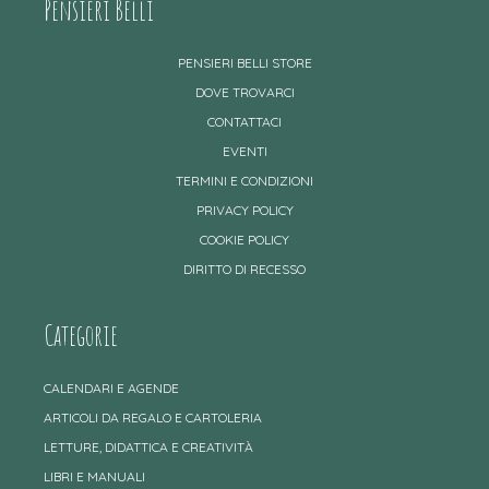
Pensieri Belli
PENSIERI BELLI STORE
DOVE TROVARCI
CONTATTACI
EVENTI
TERMINI E CONDIZIONI
PRIVACY POLICY
COOKIE POLICY
DIRITTO DI RECESSO
Categorie
CALENDARI E AGENDE
ARTICOLI DA REGALO E CARTOLERIA
LETTURE, DIDATTICA E CREATIVITÀ
LIBRI E MANUALI