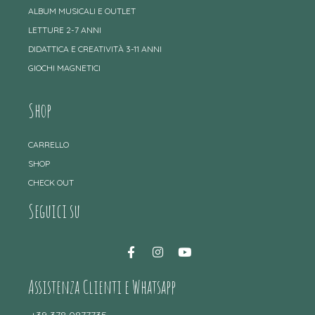
ALBUM MUSICALI E OUTLET
LETTURE 2-7 ANNI
DIDATTICA E CREATIVITÀ 3-11 ANNI
GIOCHI MAGNETICI
Shop
CARRELLO
SHOP
CHECK OUT
Seguici su
Assistenza Clienti e Whatsapp