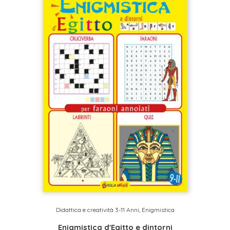
Didattica e creatività 3-11 Anni
,
Enigmistica
Enigmistica d'Egitto e dintorni