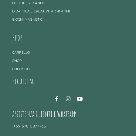
LETTURE 2-7 ANNI
DIDATTICA E CREATIVITÀ 3-11 ANNI
GIOCHI MAGNETICI
Shop
CARRELLO
SHOP
CHECK OUT
Seguici su
Assistenza Clienti e Whatsapp
+39 378 0877735