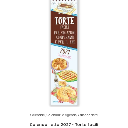
Calendari
,
Calendari e Agende
,
Calendarietti
Calendarietto 2027 - Torte facili