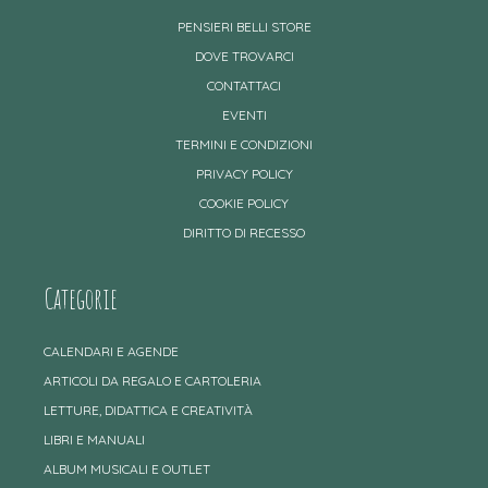
PENSIERI BELLI STORE
DOVE TROVARCI
CONTATTACI
EVENTI
TERMINI E CONDIZIONI
PRIVACY POLICY
COOKIE POLICY
DIRITTO DI RECESSO
Categorie
CALENDARI E AGENDE
ARTICOLI DA REGALO E CARTOLERIA
LETTURE, DIDATTICA E CREATIVITÀ
LIBRI E MANUALI
ALBUM MUSICALI E OUTLET