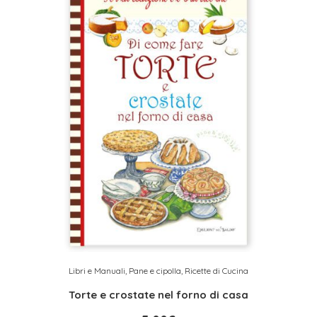
Libri e Manuali
,
Pane e cipolla
,
Ricette di Cucina
Torte e crostate nel forno di casa