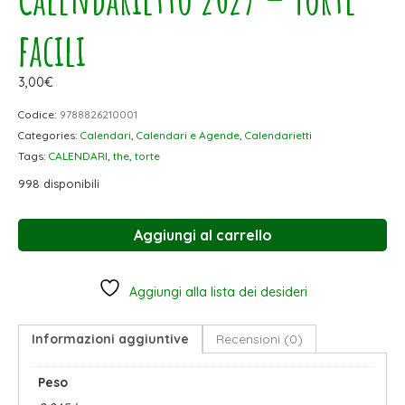
facili
3,00
€
Codice:
9788826210001
Categories:
Calendari
,
Calendari e Agende
,
Calendarietti
Tags:
CALENDARI
,
the
,
torte
998 disponibili
Aggiungi al carrello
Aggiungi alla lista dei desideri
Informazioni aggiuntive
Recensioni (0)
Peso