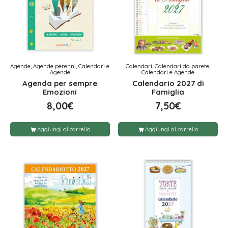
Agende, Agende perenni, Calendari e
Calendari, Calendari da parete,
Agende
Calendari e Agende
Agenda per sempre
Calendario 2027 di
Emozioni
Famiglia
8,00
€
7,50
€
Aggiungi al carrello
Aggiungi al carrello