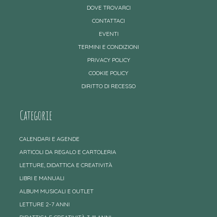
DOVE TROVARCI
CONTATTACI
EVENTI
TERMINI E CONDIZIONI
PRIVACY POLICY
COOKIE POLICY
DIRITTO DI RECESSO
Categorie
CALENDARI E AGENDE
ARTICOLI DA REGALO E CARTOLERIA
LETTURE, DIDATTICA E CREATIVITÀ
LIBRI E MANUALI
ALBUM MUSICALI E OUTLET
LETTURE 2-7 ANNI