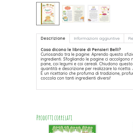
Descrizione
Informazioni aggiuntive
Re
Cosa dicono le libraie di Pensieri Belli?
Curiosando tra le pagine: Aprendo questo sfizi
ingredienti. Sfogliando le pagine ci accolgono m
pane, coi legumi e coi cereali. Chiudono questo
quantità e descrizione per realizzare la ricetta
È un ricettario che profuma di tradizione, prof
coccola con tanti ingredienti diversi!
Prodotti correlati