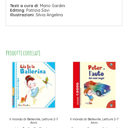
Testi a cura di
: Mario Gardini
Editing
: Patrizia Savi
Illustrazioni
: Silvia Angelina
Prodotti correlati
Il mondo di Belleville, Letture 2-7
Il mondo di Belleville, Letture 2-7
Anni
Anni