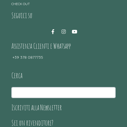
CHECK OUT
Seguici su
Assistenza Clienti e Whatsapp
+39 378 0877735
Cerca
Iscriviti alla Newsletter
Sei un rivenditore?