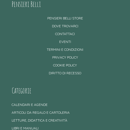
Pensieri Belli
PENSIERI BELLI STORE
DOVE TROVARCI
CONTATTACI
EVENTI
TERMINI E CONDIZIONI
PRIVACY POLICY
COOKIE POLICY
DIRITTO DI RECESSO
Categorie
CALENDARI E AGENDE
ARTICOLI DA REGALO E CARTOLERIA
LETTURE, DIDATTICA E CREATIVITÀ
LIBRI E MANUALI