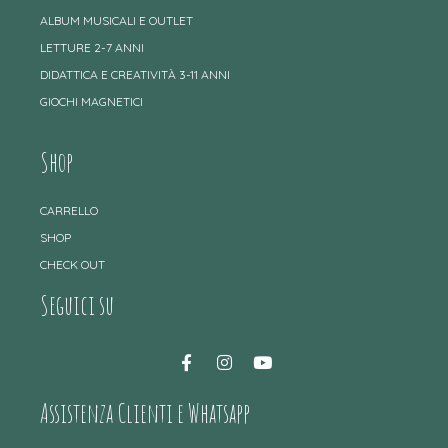
ALBUM MUSICALI E OUTLET
LETTURE 2-7 ANNI
DIDATTICA E CREATIVITÀ 3-11 ANNI
GIOCHI MAGNETICI
Shop
CARRELLO
SHOP
CHECK OUT
Seguici su
Assistenza Clienti e Whatsapp