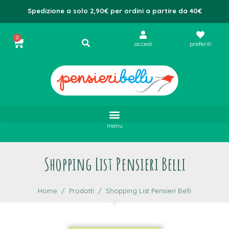
Spedizione a solo 2,90€ per ordini a partire da 40€
0
accedi
preferiti
menu
Shopping List Pensieri Belli
Home
Prodotti
Shopping List Pensieri Belli