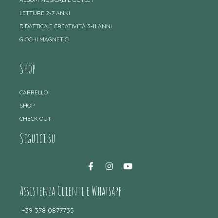
LETTURE 2-7 ANNI
DIDATTICA E CREATIVITÀ 3-11 ANNI
GIOCHI MAGNETICI
Shop
CARRELLO
SHOP
CHECK OUT
Seguici su
Assistenza Clienti e Whatsapp
+39 378 0877735