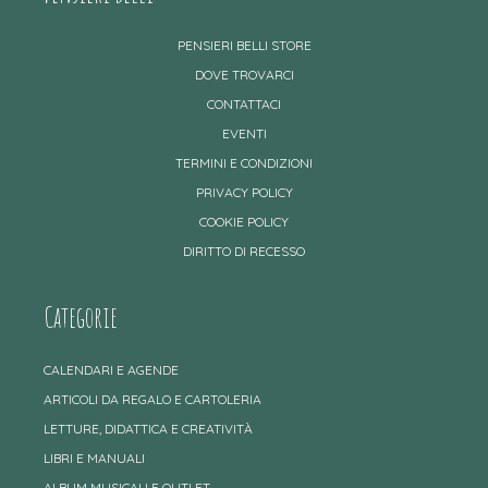
PENSIERI BELLI STORE
DOVE TROVARCI
CONTATTACI
EVENTI
TERMINI E CONDIZIONI
PRIVACY POLICY
COOKIE POLICY
DIRITTO DI RECESSO
Categorie
CALENDARI E AGENDE
ARTICOLI DA REGALO E CARTOLERIA
LETTURE, DIDATTICA E CREATIVITÀ
LIBRI E MANUALI
ALBUM MUSICALI E OUTLET