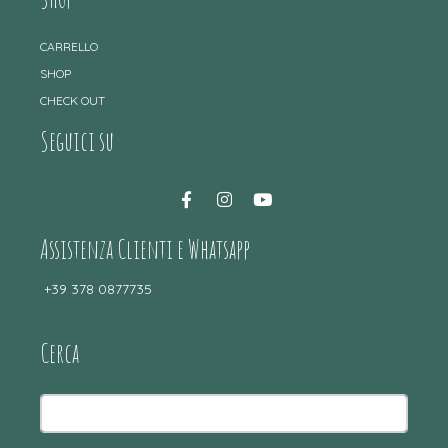
CARRELLO
SHOP
CHECK OUT
Seguici su
Assistenza Clienti e Whatsapp
+39 378 0877735
Cerca