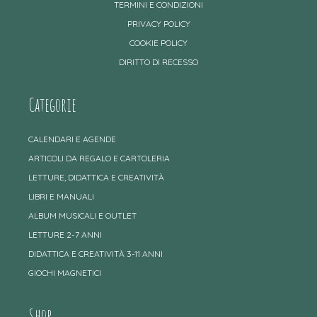
TERMINI E CONDIZIONI
PRIVACY POLICY
COOKIE POLICY
DIRITTO DI RECESSO
Categorie
CALENDARI E AGENDE
ARTICOLI DA REGALO E CARTOLERIA
LETTURE, DIDATTICA E CREATIVITÀ
LIBRI E MANUALI
ALBUM MUSICALI E OUTLET
LETTURE 2-7 ANNI
DIDATTICA E CREATIVITÀ 3-11 ANNI
GIOCHI MAGNETICI
Shop