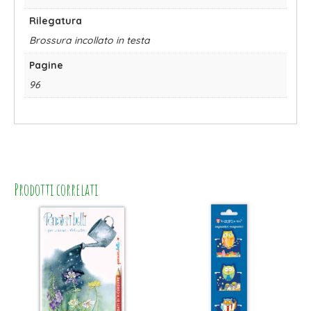
Rilegatura
Brossura incollato in testa
Pagine
96
Prodotti correlati