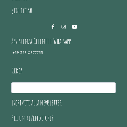
Seguici su
Assistenza Clienti e Whatsapp
+39 378 0877735
Cerca
Iscriviti alla Newsletter
Sei un rivenditore?