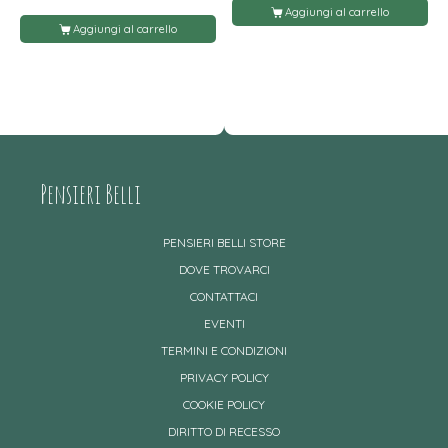
Aggiungi al carrello
Aggiungi al carrello
Pensieri Belli
PENSIERI BELLI STORE
DOVE TROVARCI
CONTATTACI
EVENTI
TERMINI E CONDIZIONI
PRIVACY POLICY
COOKIE POLICY
DIRITTO DI RECESSO