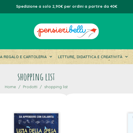
Spedizione a solo 2,90€ per ordini a partire da 40€
DA REGALO E CARTOLERIA
LETTURE, DIDATTICA E CREATIVITÀ
shopping list
Home
Prodotti
shopping list