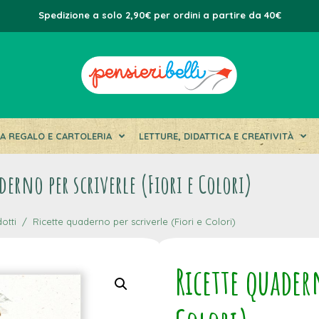
Spedizione a solo 2,90€ per ordini a partire da 40€
DA REGALO E CARTOLERIA
LETTURE, DIDATTICA E CREATIVITÀ
derno per scriverle (Fiori e Colori)
otti
Ricette quaderno per scriverle (Fiori e Colori)
Ricette quadern