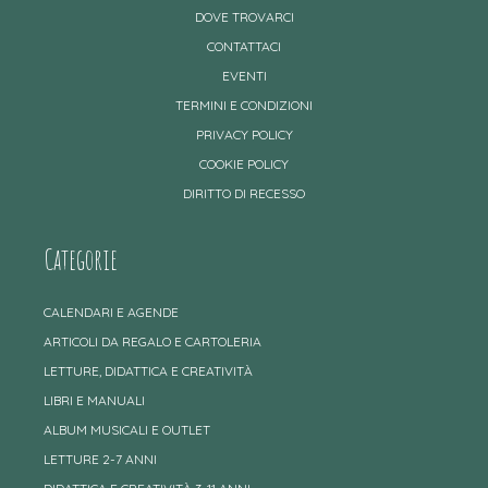
DOVE TROVARCI
CONTATTACI
EVENTI
TERMINI E CONDIZIONI
PRIVACY POLICY
COOKIE POLICY
DIRITTO DI RECESSO
Categorie
CALENDARI E AGENDE
ARTICOLI DA REGALO E CARTOLERIA
LETTURE, DIDATTICA E CREATIVITÀ
LIBRI E MANUALI
ALBUM MUSICALI E OUTLET
LETTURE 2-7 ANNI