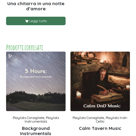
Una chitarra in una notte
d’amore
Leggi tutto
Prodotti correlati
Playlists Consigliate, Playlists
Playlists Consigliate, Playlists Irish-
Instrumentals
Celtic
Background
Calm Tavern Music
Instrumentals