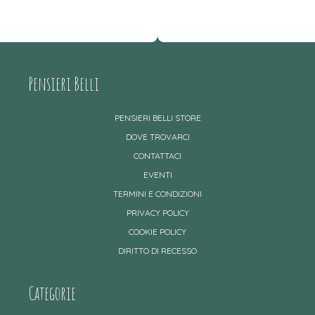
Pensieri Belli
PENSIERI BELLI STORE
DOVE TROVARCI
CONTATTACI
EVENTI
TERMINI E CONDIZIONI
PRIVACY POLICY
COOKIE POLICY
DIRITTO DI RECESSO
Categorie