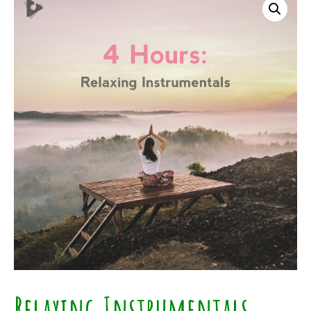
Relaxing Instrumentals