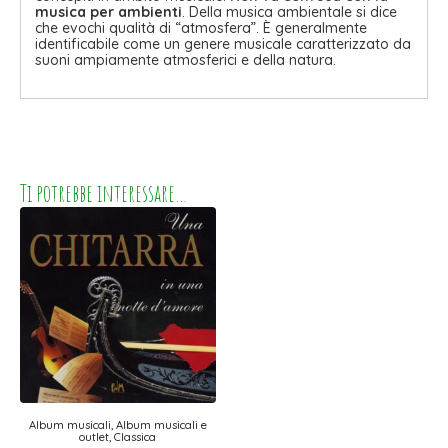
musica per ambienti
. Della musica ambientale si dice
che evochi qualità di “atmosfera”. È generalmente
identificabile come un genere musicale caratterizzato da
suoni ampiamente atmosferici e della natura.
Ti potrebbe interessare…
Album musicali, Album musicali e
outlet, Classica