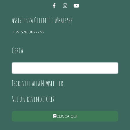
Assistenza Clienti e Whatsapp
+39 378 0877735
Cerca
Iscriviti alla Newsletter
Sei un rivenditore?
CLICCA QUI