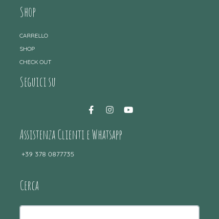
Shop
CARRELLO
SHOP
CHECK OUT
Seguici su
Assistenza Clienti e Whatsapp
+39 378 0877735
Cerca