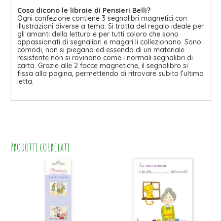
Cosa dicono le libraie di Pensieri Belli?
Ogni confezione contiene 3 segnalibri magnetici con
illustrazioni diverse a tema. Si tratta del regalo ideale per
gli amanti della lettura e per tutti coloro che sono
appassionati di segnalibri e magari li collezionano. Sono
comodi, non si piegano ed essendo di un materiale
resistente non si rovinano come i normali segnalibri di
carta. Grazie alle 2 facce magnetiche, il segnalibro si
fissa alla pagina, permettendo di ritrovare subito l’ultima
letta.
Prodotti correlati