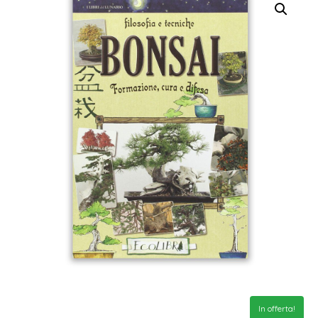
In offerta!