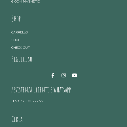
GIOCHI MAGNETICI
Shop
CARRELLO
SHOP
CHECK OUT
Seguici su
Assistenza Clienti e Whatsapp
+39 378 0877735
Cerca