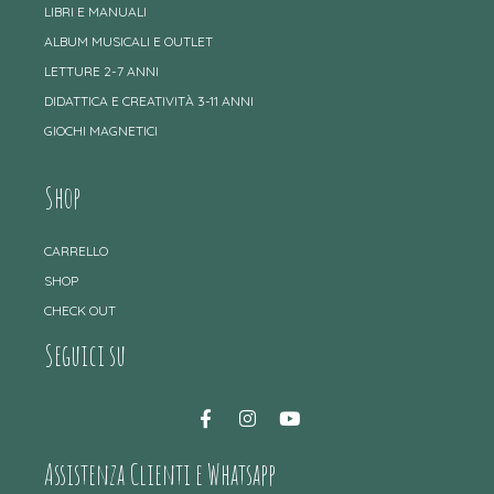
LIBRI E MANUALI
ALBUM MUSICALI E OUTLET
LETTURE 2-7 ANNI
DIDATTICA E CREATIVITÀ 3-11 ANNI
GIOCHI MAGNETICI
Shop
CARRELLO
SHOP
CHECK OUT
Seguici su
Assistenza Clienti e Whatsapp