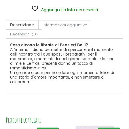
Aggiungi alla lista dei desideri
Descrizione
Informazioni aggiuntive
Recensioni (0)
Cosa dicono le libraie di Pensieri Belli?
All’interno il diario permette di ripercorrere il momento
dell’incontro tra i due sposi, i preparativi per il
matrimonio, i momenti di quel giorno speciale e la luna
di miele. Le frasi presenti danno un tocco di
romanticismo in più.
Un grande album per ricordare ogni momento felice di
una storia d’amore importante, e non smettere di
celebrarla.
Prodotti correlati