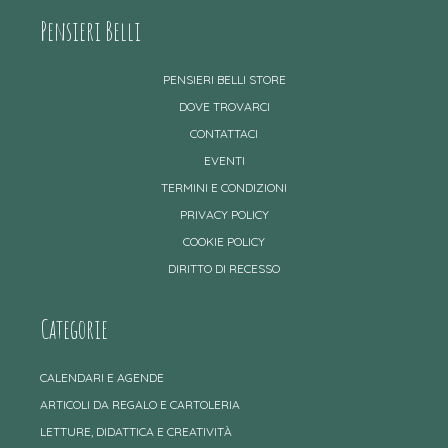
Pensieri Belli
PENSIERI BELLI STORE
DOVE TROVARCI
CONTATTACI
EVENTI
TERMINI E CONDIZIONI
PRIVACY POLICY
COOKIE POLICY
DIRITTO DI RECESSO
Categorie
CALENDARI E AGENDE
ARTICOLI DA REGALO E CARTOLERIA
LETTURE, DIDATTICA E CREATIVITÀ