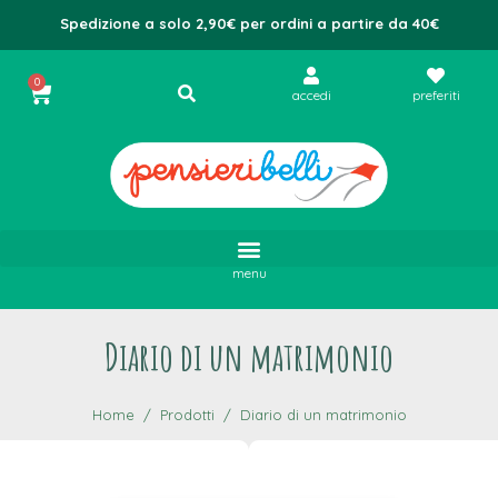
Spedizione a solo 2,90€ per ordini a partire da 40€
0
accedi
preferiti
menu
Diario di un matrimonio
Home
Prodotti
Diario di un matrimonio