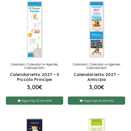
Calendari, Calendari e Agende,
Calendari, Calendari e Agende,
Calendarietti
Calendarietti
Calendarietto 2027 – Il
Calendarietto 2027 –
Piccolo Principe
Amicizia
3,00
€
3,00
€
Aggiungi al carrello
Aggiungi al carrello