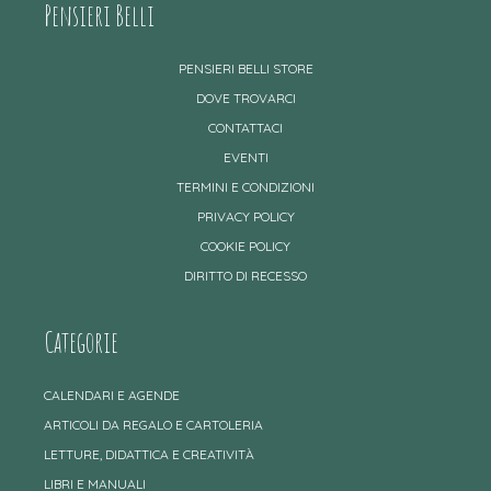
Pensieri Belli
PENSIERI BELLI STORE
DOVE TROVARCI
CONTATTACI
EVENTI
TERMINI E CONDIZIONI
PRIVACY POLICY
COOKIE POLICY
DIRITTO DI RECESSO
Categorie
CALENDARI E AGENDE
ARTICOLI DA REGALO E CARTOLERIA
LETTURE, DIDATTICA E CREATIVITÀ
LIBRI E MANUALI