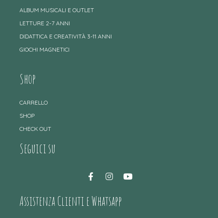
ALBUM MUSICALI E OUTLET
LETTURE 2-7 ANNI
DIDATTICA E CREATIVITÀ 3-11 ANNI
GIOCHI MAGNETICI
Shop
CARRELLO
SHOP
CHECK OUT
Seguici su
Assistenza Clienti e Whatsapp