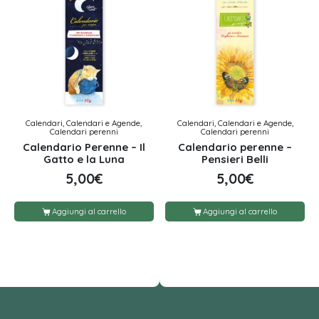
Calendari, Calendari e Agende,
Calendari, Calendari e Agende,
Calendari perenni
Calendari perenni
Calendario Perenne – Il
Calendario perenne –
Gatto e la Luna
Pensieri Belli
5,00
€
5,00
€
Aggiungi al carrello
Aggiungi al carrello