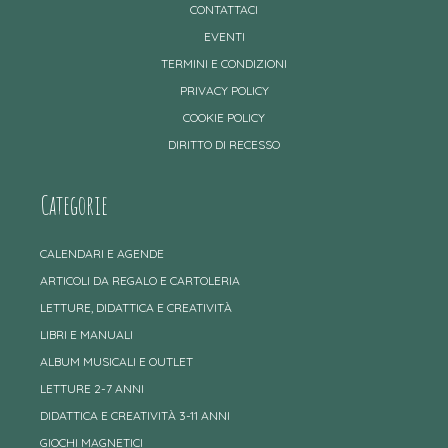
CONTATTACI
EVENTI
TERMINI E CONDIZIONI
PRIVACY POLICY
COOKIE POLICY
DIRITTO DI RECESSO
Categorie
CALENDARI E AGENDE
ARTICOLI DA REGALO E CARTOLERIA
LETTURE, DIDATTICA E CREATIVITÀ
LIBRI E MANUALI
ALBUM MUSICALI E OUTLET
LETTURE 2-7 ANNI
DIDATTICA E CREATIVITÀ 3-11 ANNI
GIOCHI MAGNETICI