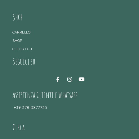
Shop
CARRELLO
SHOP
CHECK OUT
Seguici su
Assistenza Clienti e Whatsapp
+39 378 0877735
Cerca