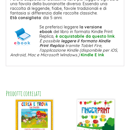
una favola della buonanotte diversa. Essendo una
raccolta di leggende, fiabe, favole tradizionali e di
fantasia si differenzia dalle raccolte classiche.
Età consigliata
: dai 5 anni.
Se preferisci leggere
la versione
ebook
del libro in formato Kindle Print
Replica,
è acquistabile da questo link
.
È possibile
leggere il formato Kindle
Print Replica
tramite Tablet Fire,
l’applicazione Kindle (disponibile per iOS,
Android, Mac e Microsoft Windows.)
Kindle E Ink
Prodotti correlati