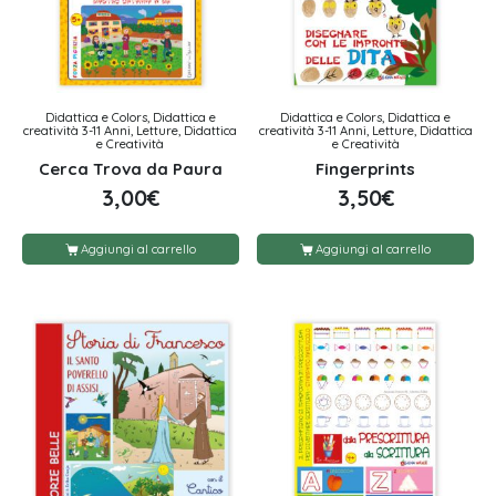
Didattica e Colors, Didattica e
Didattica e Colors, Didattica e
creatività 3-11 Anni, Letture, Didattica
creatività 3-11 Anni, Letture, Didattica
e Creatività
e Creatività
Cerca Trova da Paura
Fingerprints
3,00
€
3,50
€
Aggiungi al carrello
Aggiungi al carrello