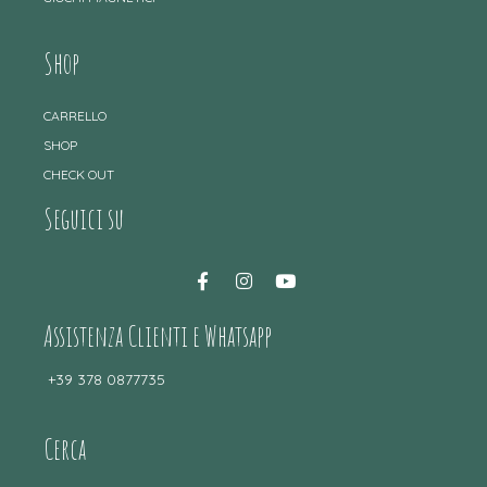
Shop
CARRELLO
SHOP
CHECK OUT
Seguici su
Assistenza Clienti e Whatsapp
+39 378 0877735
Cerca