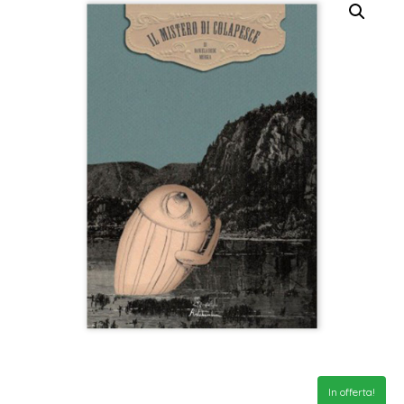
In offerta!