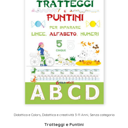
Didattica e Colors
,
Didattica e creatività 3-11 Anni
,
Senza categoria
Tratteggi e Puntini