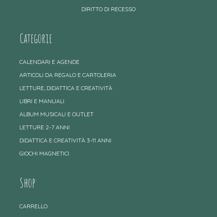
DIRITTO DI RECESSO
Categorie
CALENDARI E AGENDE
ARTICOLI DA REGALO E CARTOLERIA
LETTURE, DIDATTICA E CREATIVITÀ
LIBRI E MANUALI
ALBUM MUSICALI E OUTLET
LETTURE 2-7 ANNI
DIDATTICA E CREATIVITÀ 3-11 ANNI
GIOCHI MAGNETICI
Shop
CARRELLO