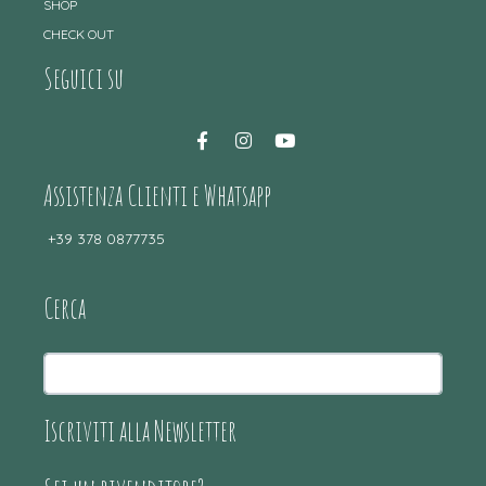
SHOP
CHECK OUT
Seguici su
Assistenza Clienti e Whatsapp
+39 378 0877735
Cerca
Iscriviti alla Newsletter