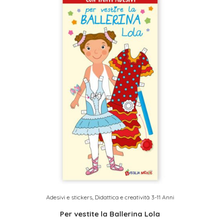
Adesivi e stickers
,
Didattica e creatività 3-11 Anni
Per vestite la Ballerina Lola