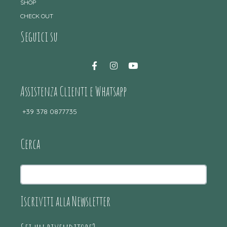
SHOP
CHECK OUT
Seguici su
Assistenza Clienti e Whatsapp
+39 378 0877735
Cerca
Iscriviti alla Newsletter