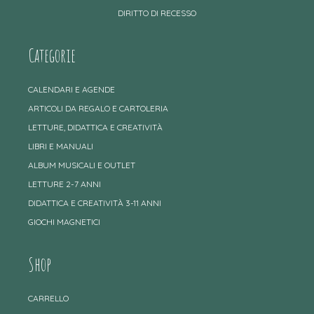
DIRITTO DI RECESSO
Categorie
CALENDARI E AGENDE
ARTICOLI DA REGALO E CARTOLERIA
LETTURE, DIDATTICA E CREATIVITÀ
LIBRI E MANUALI
ALBUM MUSICALI E OUTLET
LETTURE 2-7 ANNI
DIDATTICA E CREATIVITÀ 3-11 ANNI
GIOCHI MAGNETICI
Shop
CARRELLO