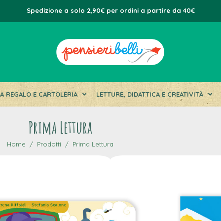
Spedizione a solo 2,90€ per ordini a partire da 40€
DA REGALO E CARTOLERIA
LETTURE, DIDATTICA E CREATIVITÀ
Prima Lettura
Home
Prodotti
Prima Lettura