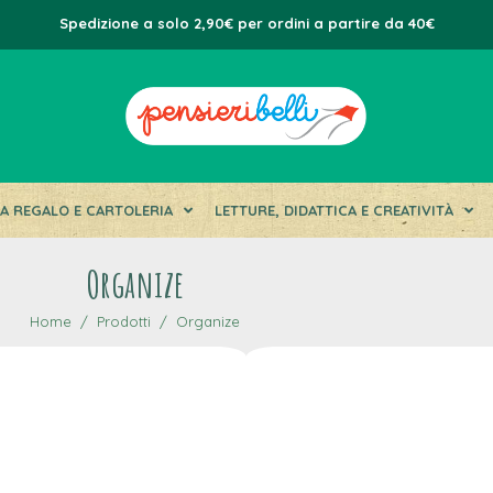
Spedizione a solo 2,90€ per ordini a partire da 40€
DA REGALO E CARTOLERIA
LETTURE, DIDATTICA E CREATIVITÀ
Organize
Home
Prodotti
Organize