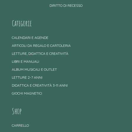
DIRITTO DI RECESSO
Categorie
CALENDARI E AGENDE
ARTICOLI DA REGALO E CARTOLERIA
LETTURE, DIDATTICA E CREATIVITÀ
LIBRI E MANUALI
ALBUM MUSICALI E OUTLET
LETTURE 2-7 ANNI
DIDATTICA E CREATIVITÀ 3-11 ANNI
GIOCHI MAGNETICI
Shop
CARRELLO