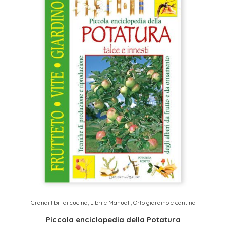
Grandi libri di cucina
,
Libri e Manuali
,
Orto giardino e cantina
Piccola enciclopedia della Potatura