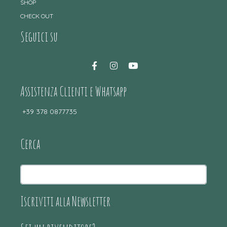
SHOP
CHECK OUT
Seguici su
Assistenza Clienti e Whatsapp
+39 378 0877735
Cerca
Iscriviti alla Newsletter