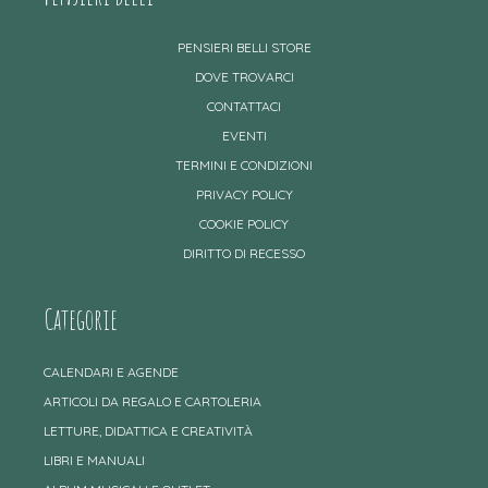
PENSIERI BELLI STORE
DOVE TROVARCI
CONTATTACI
EVENTI
TERMINI E CONDIZIONI
PRIVACY POLICY
COOKIE POLICY
DIRITTO DI RECESSO
Categorie
CALENDARI E AGENDE
ARTICOLI DA REGALO E CARTOLERIA
LETTURE, DIDATTICA E CREATIVITÀ
LIBRI E MANUALI