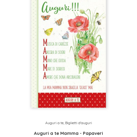
Auguri a te
,
Biglietti d'auguri
Auguri a te Mamma - Papaveri