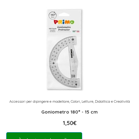
Accessori per dipingere e modellare
,
Colori
,
Letture, Didattica e Creatività
Goniometro 180° - 15 cm
1,50
€