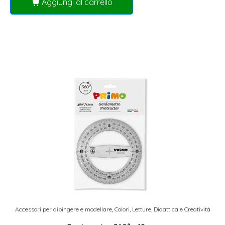
Aggiungi al carrello
Accessori per dipingere e modellare
,
Colori
,
Letture, Didattica e Creatività