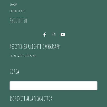
SHOP
CHECK OUT
Seguici su
Assistenza Clienti e Whatsapp
+39 378 0877735
Cerca
Iscriviti alla Newsletter