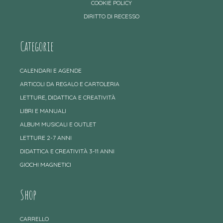
COOKIE POLICY
DIRITTO DI RECESSO
Categorie
CALENDARI E AGENDE
ARTICOLI DA REGALO E CARTOLERIA
LETTURE, DIDATTICA E CREATIVITÀ
LIBRI E MANUALI
ALBUM MUSICALI E OUTLET
LETTURE 2-7 ANNI
DIDATTICA E CREATIVITÀ 3-11 ANNI
GIOCHI MAGNETICI
Shop
CARRELLO