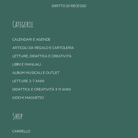
DIRITTO DI RECESSO
Categorie
CALENDARI E AGENDE
ARTICOLI DA REGALO E CARTOLERIA
LETTURE, DIDATTICA E CREATIVITÀ
LIBRI E MANUALI
ALBUM MUSICALI E OUTLET
LETTURE 2-7 ANNI
DIDATTICA E CREATIVITÀ 3-11 ANNI
GIOCHI MAGNETICI
Shop
CARRELLO