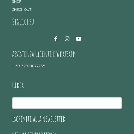
SHOP
CHECK OUT
Seguici su
Assistenza Clienti e Whatsapp
+39 378 0877735
Cerca
Iscriviti alla Newsletter