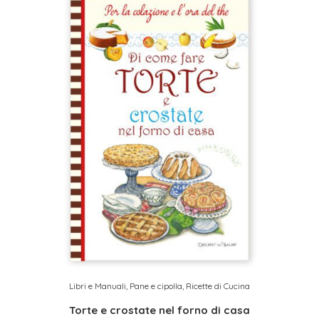
Libri e Manuali
,
Pane e cipolla
,
Ricette di Cucina
Torte e crostate nel forno di casa