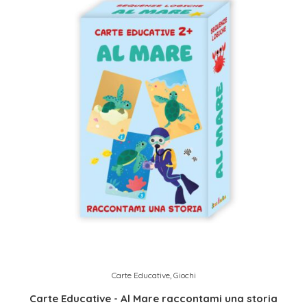
Carte Educative
,
Giochi
Carte Educative - Al Mare raccontami una storia