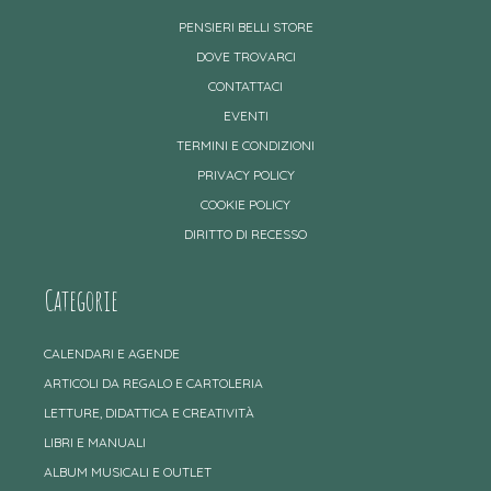
PENSIERI BELLI STORE
DOVE TROVARCI
CONTATTACI
EVENTI
TERMINI E CONDIZIONI
PRIVACY POLICY
COOKIE POLICY
DIRITTO DI RECESSO
Categorie
CALENDARI E AGENDE
ARTICOLI DA REGALO E CARTOLERIA
LETTURE, DIDATTICA E CREATIVITÀ
LIBRI E MANUALI
ALBUM MUSICALI E OUTLET