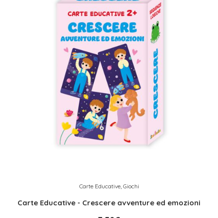
Carte Educative
,
Giochi
Carte Educative - Crescere avventure ed emozioni