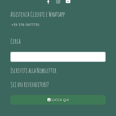
Assistenza Clienti e Whatsapp
+39 378 0877735
Cerca
Iscriviti alla Newsletter
Sei un rivenditore?
CLICCA QUI