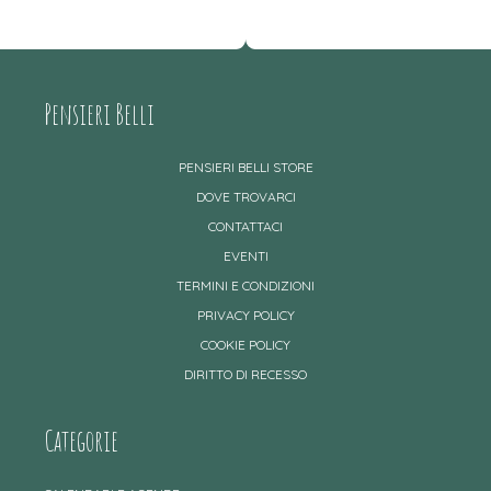
Pensieri Belli
PENSIERI BELLI STORE
DOVE TROVARCI
CONTATTACI
EVENTI
TERMINI E CONDIZIONI
PRIVACY POLICY
COOKIE POLICY
DIRITTO DI RECESSO
Categorie