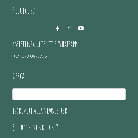
Seguici su
Assistenza Clienti e Whatsapp
+39 378 0877735
Cerca
Iscriviti alla Newsletter
Sei un rivenditore?