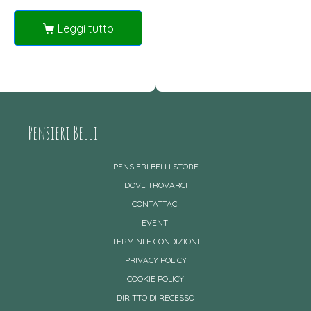
Leggi tutto
Pensieri Belli
PENSIERI BELLI STORE
DOVE TROVARCI
CONTATTACI
EVENTI
TERMINI E CONDIZIONI
PRIVACY POLICY
COOKIE POLICY
DIRITTO DI RECESSO