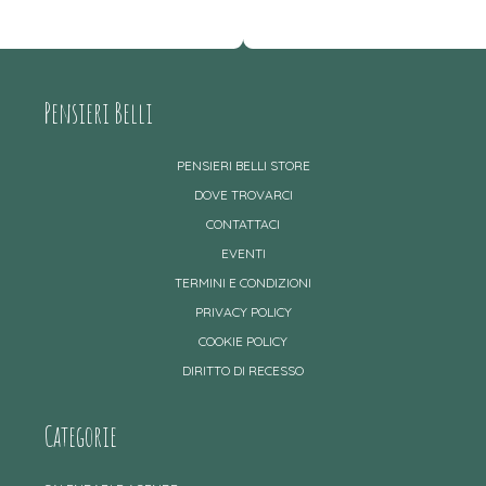
Pensieri Belli
PENSIERI BELLI STORE
DOVE TROVARCI
CONTATTACI
EVENTI
TERMINI E CONDIZIONI
PRIVACY POLICY
COOKIE POLICY
DIRITTO DI RECESSO
Categorie