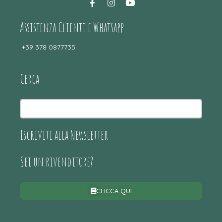
Assistenza Clienti e Whatsapp
+39 378 0877735
Cerca
Iscriviti alla Newsletter
Sei un rivenditore?
CLICCA QUI