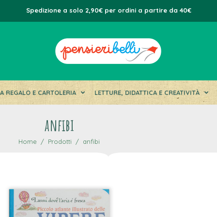
Spedizione a solo 2,90€ per ordini a partire da 40€
DA REGALO E CARTOLERIA
LETTURE, DIDATTICA E CREATIVITÀ
anfibi
Home
Prodotti
anfibi