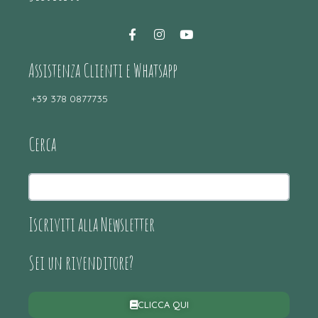
Assistenza Clienti e Whatsapp
+39 378 0877735
Cerca
Iscriviti alla Newsletter
Sei un rivenditore?
CLICCA QUI