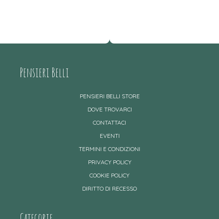
Pensieri Belli
PENSIERI BELLI STORE
DOVE TROVARCI
CONTATTACI
EVENTI
TERMINI E CONDIZIONI
PRIVACY POLICY
COOKIE POLICY
DIRITTO DI RECESSO
Categorie