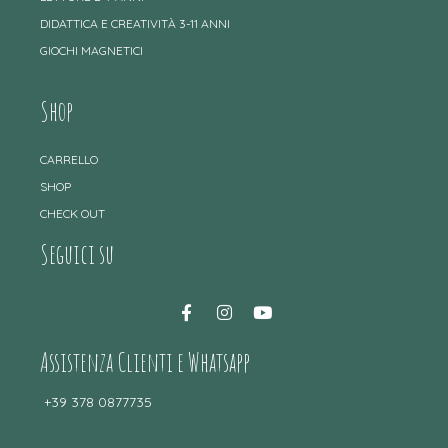
DIDATTICA E CREATIVITÀ 3-11 ANNI
GIOCHI MAGNETICI
Shop
CARRELLO
SHOP
CHECK OUT
Seguici su
Assistenza Clienti e Whatsapp
+39 378 0877735